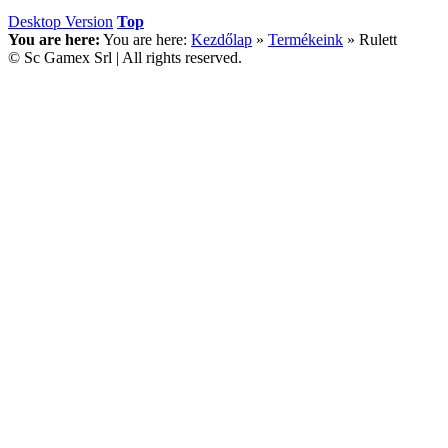
Desktop Version
Top
You are here:
You are here:
Kezdőlap
»
Termékeink
»
Rulett
© Sc Gamex Srl | All rights reserved.